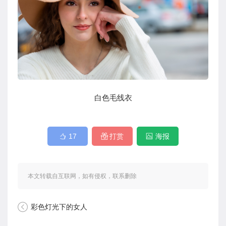
白色毛线衣
17
打赏
海报
本文转载自互联网，如有侵权，联系删除
彩色灯光下的女人