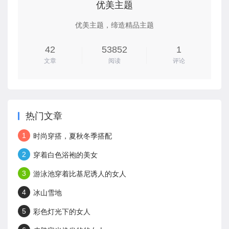
优美主题
优美主题，缔造精品主题
42
53852
1
文章
阅读
评论
热门文章
1
时尚穿搭，夏秋冬季搭配
2
穿着白色浴袍的美女
3
游泳池穿着比基尼诱人的女人
4
冰山雪地
5
彩色灯光下的女人