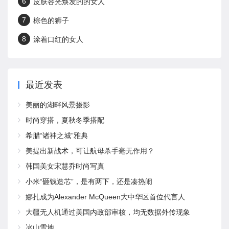
6
皮肤容光焕发的的女人
7
棕色的狮子
8
涂着口红的女人
最近发表
美丽的湖畔风景摄影
时尚穿搭，夏秋冬季搭配
希腊“诸神之城”雅典
美提出新战术，可让航母杀手毫无作用？
韩国美女宋慧乔时尚写真
小米“砸钱造芯”，是有两下，还是凑热闹
娜扎成为Alexander McQueen大中华区首位代言人
大疆无人机通过美国内政部审核，均无数据外传现象
冰山雪地