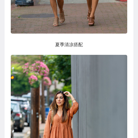
夏季清凉搭配