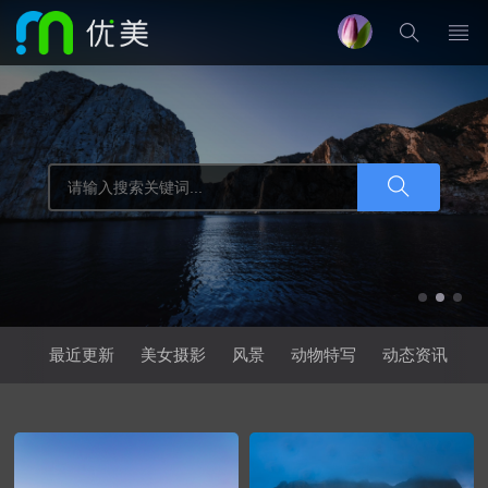
最近更新
美女摄影
风景
动物特写
动态资讯